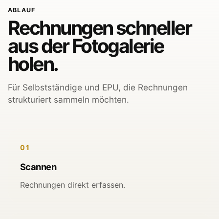
ABLAUF
Rechnungen schneller
aus der Fotogalerie
holen.
Für Selbstständige und EPU, die Rechnungen
strukturiert sammeln möchten.
01
Scannen
Rechnungen direkt erfassen.