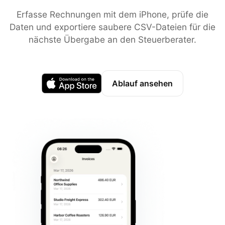
Erfasse Rechnungen mit dem iPhone, prüfe die
Daten und exportiere saubere CSV-Dateien für die
nächste Übergabe an den Steuerberater.
Ablauf ansehen