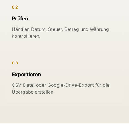
02
Prüfen
Händler, Datum, Steuer, Betrag und Währung
kontrollieren.
03
Exportieren
CSV-Datei oder Google-Drive-Export für die
Übergabe erstellen.