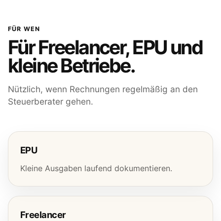
FÜR WEN
Für Freelancer, EPU und
kleine Betriebe.
Nützlich, wenn Rechnungen regelmäßig an den
Steuerberater gehen.
EPU
Kleine Ausgaben laufend dokumentieren.
Freelancer