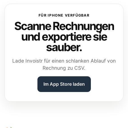
FÜR IPHONE VERFÜGBAR
Scanne Rechnungen
und exportiere sie
sauber.
Lade Invoistr für einen schlanken Ablauf von
Rechnung zu CSV.
Im App Store laden