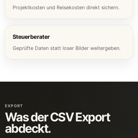
Projektkosten und Reisekosten direkt sichern.
Steuerberater
Geprüfte Daten statt loser Bilder weitergeben.
EXPORT
Was der CSV Export
abdeckt.