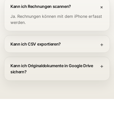
Kann ich Rechnungen scannen?
Ja. Rechnungen können mit dem iPhone erfasst
werden.
Kann ich CSV exportieren?
Kann ich Originaldokumente in Google Drive
sichern?