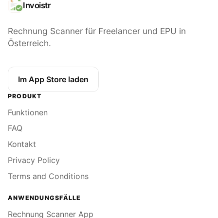
Invoistr
Rechnung Scanner für Freelancer und EPU in
Österreich.
Im App Store laden
PRODUKT
Funktionen
FAQ
Kontakt
Privacy Policy
Terms and Conditions
ANWENDUNGSFÄLLE
Rechnung Scanner App