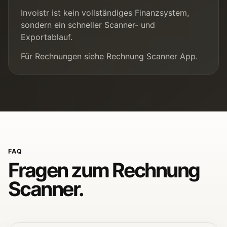
Invoistr ist kein vollständiges Finanzsystem,
sondern ein schneller Scanner- und
Exportablauf.
Für Rechnungen siehe
Rechnung Scanner App
.
FAQ
Fragen zum Rechnung
Scanner.