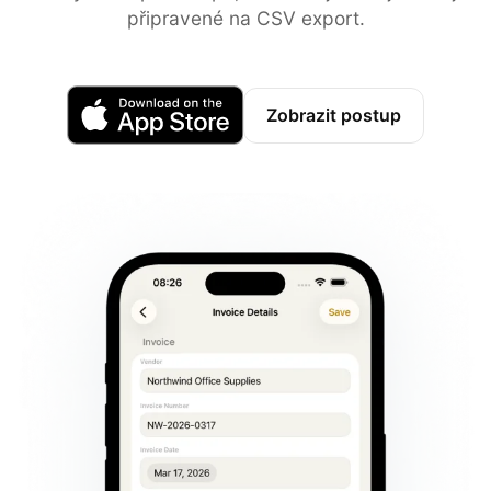
připravené na CSV export.
Zobrazit postup